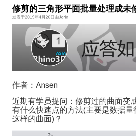
修剪的三角形平面批量处理成未
发表于
2019年4月26日
由
Jorin
作者：Ansen
近期有学员提问：修剪过的曲面变
有什么快速点的方法(主要是数据量
这样的曲面)？