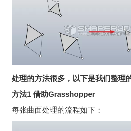
处理的方法很多，以下是我们整理的
方法1 借助Grasshopper
每张曲面处理的流程如下：