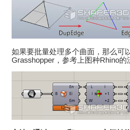
如果要批量处理多个曲面，那么可
Grasshopper，参考上图种Rhi