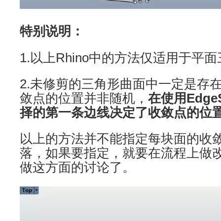
特别说明：
1.以上Rhino中的方法仅适用于平
2.未修剪的三角形曲面中一定是存
敛点的位置并非随机，
在使用Edge
择的第一条边线决定了收敛点的位
以上的方法并不能指定每块面的收
落，如果要指定，就要在流程上做改变
做这方面的讨论了。