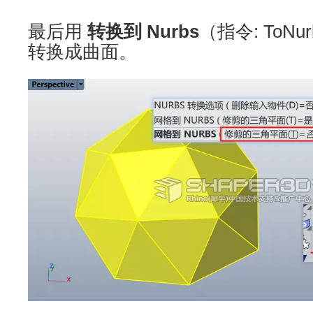
最后用
转换到 Nurbs
（指令: ToN
转换成曲面。