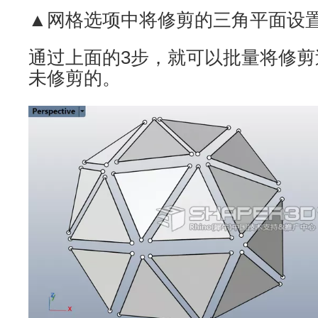
▲网格选项中将修剪的三角平面设
通过上面的3步，就可以批量将修
未修剪的。