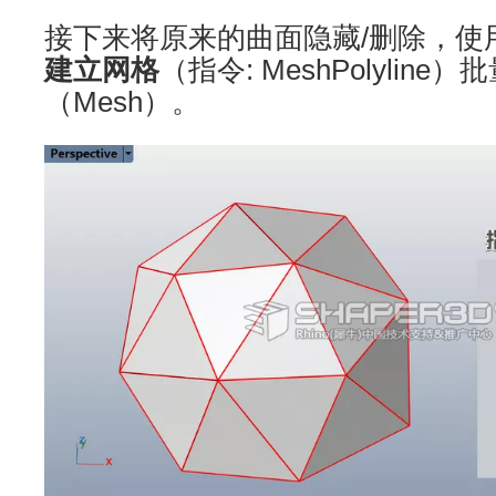
接下来将原来的曲面隐藏/删除，使
建立网格
（指令: MeshPolylin
（Mesh）。