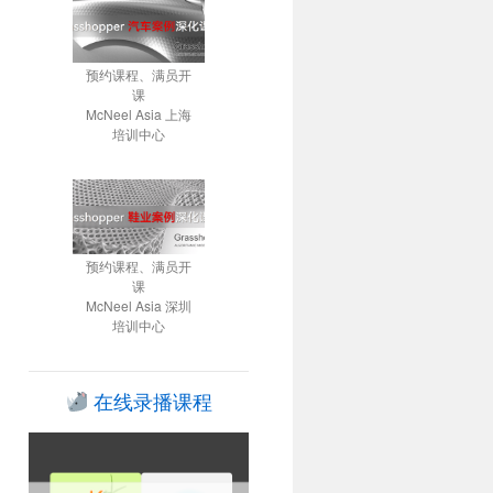
预约课程、满员开
课
McNeel Asia 上海
培训中心
预约课程、满员开
课
McNeel Asia 深圳
培训中心
在线录播课程