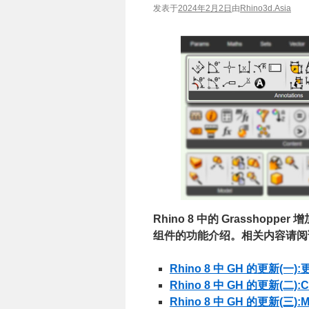
发表于
2024年2月2日
由
Rhino3d.Asia
Rhino 8 中的 Grassho
组件的功能介绍。相关内容请阅
Rhino 8 中 GH 的更新(一
Rhino 8 中 GH 的更新(二):
Rhino 8 中 GH 的更新(三):