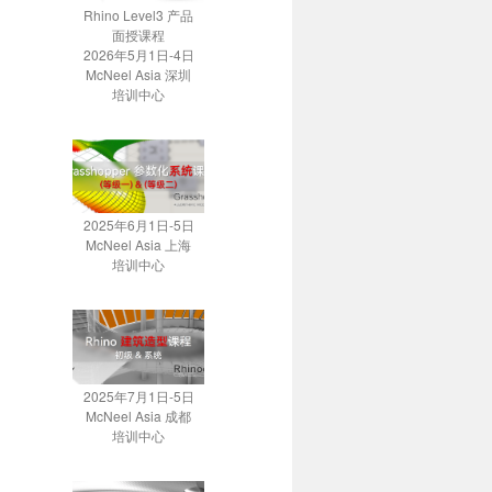
Rhino Level3 产品
面授课程
2026年5月1日-4日
McNeel Asia 深圳
培训中心
2025年6月1日-5日
McNeel Asia 上海
培训中心
2025年7月1日-5日
McNeel Asia 成都
培训中心