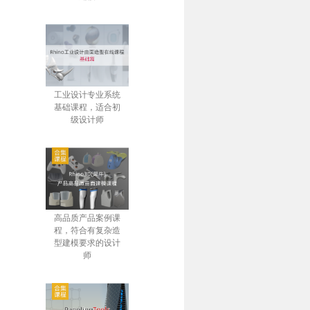
工业设计专业系统
基础课程，适合初
级设计师
高品质产品案例课
程，符合有复杂造
型建模要求的设计
师