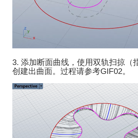
3. 添加断面曲线，使用双轨扫掠（指令
创建出曲面。过程请参考GIF02。