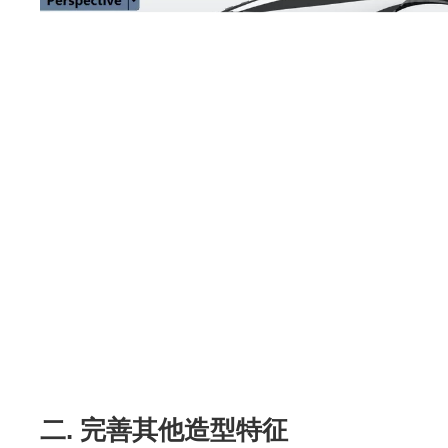
二. 完善其他造型特征