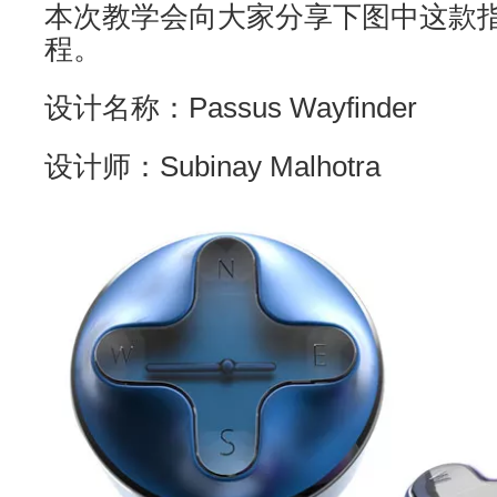
本次教学会向大家分享下图中这款
程。
设计名称：Passus Wayfinder
设计师：Subinay Malhotra