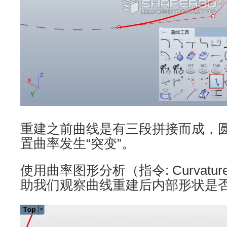
重建之前曲线是有三段拼接而成，
置曲率发生“突变”。
使用曲率图形分析（指令: Curvatur
助我们观察曲线重建后内部形状是