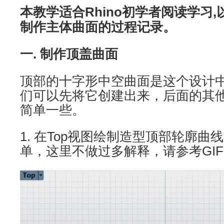
本教学适合Rhino初学者阅读学习,
制作主体曲面的过程记录。
一. 制作顶盖曲面
顶部的十字形中空曲面是这个设计
们可以先将它创建出来，后面的其
简单一些。
1. 在Top视图绘制造型顶部轮廓
单，这里不做过多解释，请参考GIF