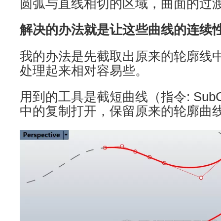
圆弧与直线相切的区域，曲面的过
解决的办法就是让这些曲线的连续
我的办法是先截取出原来的轮廓线
处理起来相对容易些。
用到的工具是截短曲线（指令: Sub
中的复制打开，保留原来的轮廓曲