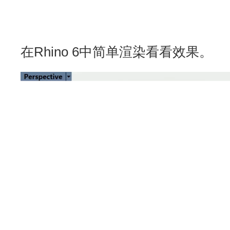
在Rhino 6中简单渲染看看效果。