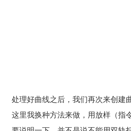
处理好曲线之后，我们再次来创建
这里我换种方法来做，用放样（指令: 
要说明一下，并不是说不能用双轨