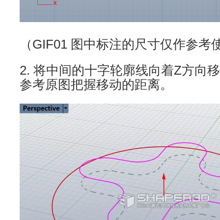
（GIF01 图中标注的尺寸仅作参考
2. 将中间的十字轮廓线向着Z方向
参考原图把握移动的距离。