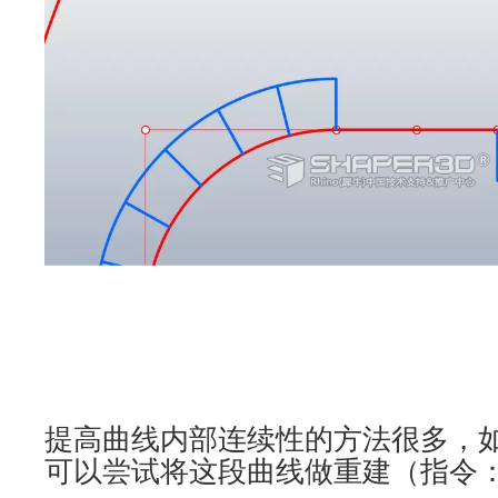
提高曲线内部连续性的方法很多，
可以尝试将这段曲线做重建（指令：Re