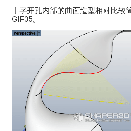
十字开孔内部的曲面造型相对比较
GIF05。