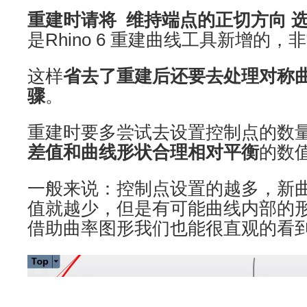
重建时请将 维持端点的正切方向 
是Rhino 6 重建曲线工具新增的，
这样
省去了重建后还要去处理对称
骤
。
重建时要多尝试去设置控制点的数
差值和曲线形状合理相对平衡
的数
一般来说：控制点设置的越多，新
值就越少，但是有可能曲线内部的
借助曲率图形我们也能很直观的看