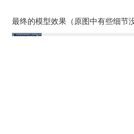
最终的模型效果（原图中有些细节