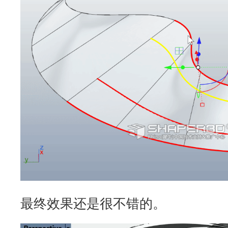
最终效果还是很不错的。