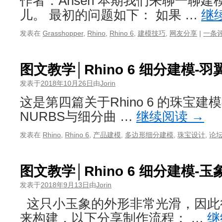
作者：Ansen 本期我们来聊一聊
儿。 最初的问题如下： 如果 …
继
发表在
Grasshopper
,
Rhino
,
Rhino 6
,
建模技巧
,
网友分享
|
一条
图文教学│Rhino 6 细分建模-
发表于
2018年10月26日
由
Jorin
这是第四篇关于Rhino 6 的珠宝建模
NURBS与细分曲 …
继续阅读
→
发表在
Rhino
,
Rhino 6
,
产品建模
,
多边形细分建模
,
珠宝设计
,
论
图文教学│Rhino 6 细分建模-
发表于
2018年9月13日
由
Jorin
这只小玉象的外形非常光滑，因此
来构建，以下分享制作流程： …
继