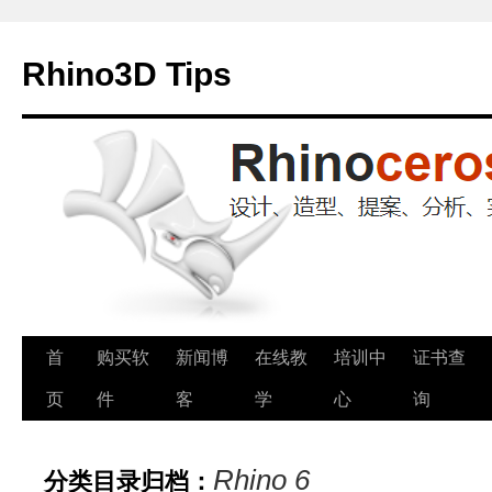
Rhino3D Tips
跳
首
购买软
新闻博
在线教
培训中
证书查
至
页
件
客
学
心
询
正
Rhino 6
分类目录归档：
文