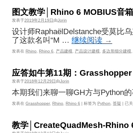
图文教学│Rhino 6 MOBIUS音
发表于
2019年2月19日
由
Jorin
设计师RaphaëlDelstanche受
了这款名叫“M …
继续阅读
→
发表在
Rhino
,
Rhino 6
,
产品建模
,
产品设计建模
,
多边形细分建模
应答如牛第11期：Grasshopper 
发表于
2018年12月29日
由
Jorin
本期我们来聊一聊GH方与Python
应
发表在
Grasshopper
,
Rhino
,
Rhino 6
|
标签为
Python
,
答疑
|
已关
答
如
牛
教学│CreateQuadMesh-Rhi
第
11