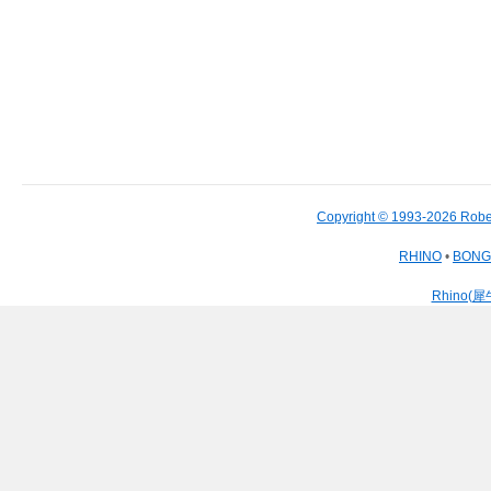
Copyright © 1993-2026 Robe
RHINO
•
BON
Rhino