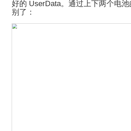
好的 UserData。通过上下两个
别了：