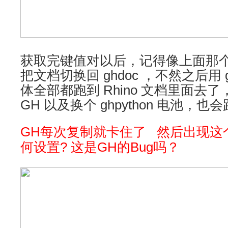
获取完键值对以后，记得像上面那
把文档切换回 ghdoc ，不然之后用 g
体全部都跑到 Rhino 文档里面去了，
GH 以及换个 ghpython 电池，也会
GH每次复制就卡住了 然后出现这
何设置? 这是GH的Bug吗？