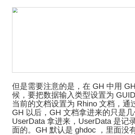
但是需要注意的是，在 GH 中用 GHp
候，要把数据输入类型设置为 GUI
当前的文档设置为 Rhino 文档，
GH 以后，GH 文档拿进来的只是
UserData 拿进来，UserData 是记录
面的。GH 默认是 ghdoc ，里面没有