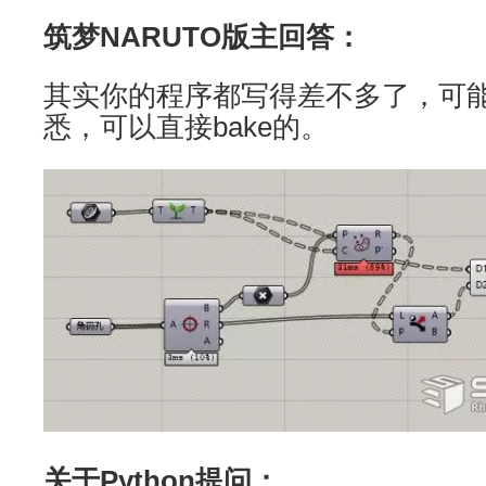
筑梦NARUTO版主回答：
其实你的程序都写得差不多了，可能
悉，可以直接bake的。
关于Python提问：