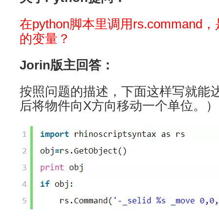
在python脚本里调用rs.comma
的变量？
Jorin版主回答：
按照问题的描述，下面这样写就能
后将物件向X方向移动一个单位。）