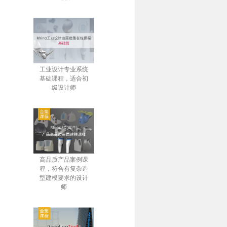
工业设计专业系统
基础课程，适合初
级设计师
高品质产品案例课
程，符合有复杂造
型建模要求的设计
师