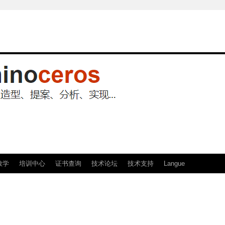
教学
培训中心
证书查询
技术论坛
技术支持
Langue