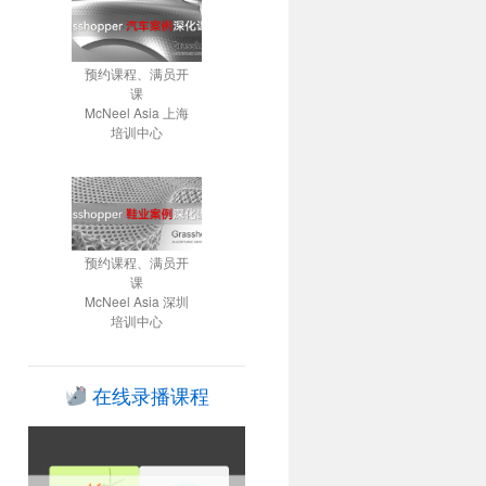
预约课程、满员开
课
McNeel Asia 上海
培训中心
预约课程、满员开
课
McNeel Asia 深圳
培训中心
在线录播课程