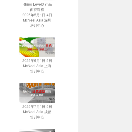
Rhino Level3 产品
面授课程
2026年5月1日-4日
McNeel Asia 深圳
培训中心
2025年6月1日-5日
McNeel Asia 上海
培训中心
2025年7月1日-5日
McNeel Asia 成都
培训中心