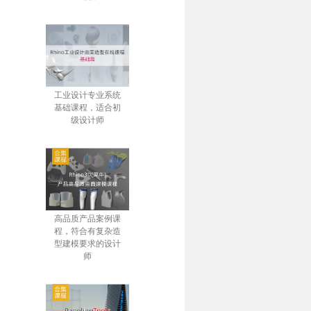
工业设计专业系统
基础课程，适合初
级设计师
高品质产品案例课
程，符合有复杂造
型建模要求的设计
师