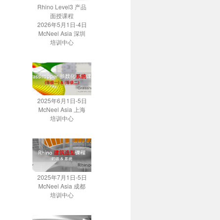
Rhino Level3 产品
面授课程
2026年5月1日-4日
McNeel Asia 深圳
培训中心
2025年6月1日-5日
McNeel Asia 上海
培训中心
2025年7月1日-5日
McNeel Asia 成都
培训中心