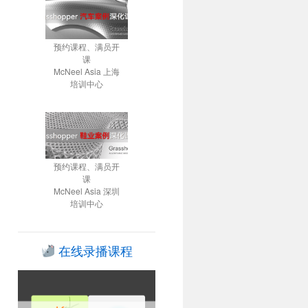
预约课程、满员开
课
McNeel Asia 上海
培训中心
预约课程、满员开
课
McNeel Asia 深圳
培训中心
在线录播课程