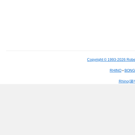
Copyright © 1993-2026 Robe
RHINO
•
BON
Rhino