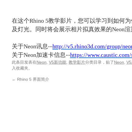
在这个
Rhino 5
教学影片，您可以学习到如何为
及灯光。同时将会展示相片拟真效果的
Neon
渲
关于
Neon
讯息‧‧‧
http://v5.rhino3d.com/group/neo
关于
Neon
加速卡信息‧‧‧
https://www.caustic.com/
此条目发表在
Neon
,
V5新功能
,
教学影片
分类目录，贴了
Neon
,
V
入收藏夹。
←
Rhino 5 界面简介