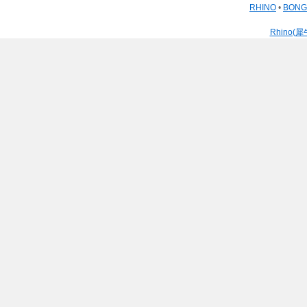
频
RHINO
•
BON
课
程
Rhino
介
绍