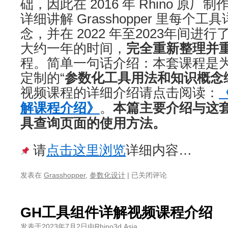
础，因此在 2016 年 Rhino 原
详细讲解 Grasshopper 里每个
念，并在 2022 年至2023年间进
大约一年的时间，
完全重新整理并
程。简单一句话介绍：本套课程是
定制的“
参数化工具用法和知识概念
视频课程的详细介绍请点击阅读：
解课程介绍》
。
本篇主要介绍与这
具查询页面的使用方法。
请
点击这里浏览
详细内容…
Grasshopper
发表在
Grasshopper
,
参数化设计
|
已关闭评论
工
具
组
GH工具组件详解视频课程介绍
件
查
发表于
2023年7月2日
由
Rhino3d.Asia