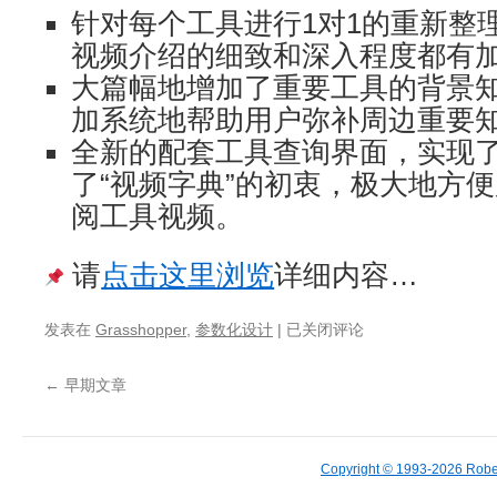
针对每个工具进行1对1的重新整
视频介绍的细致和深入程度都有
大篇幅地增加了重要工具的背景
加系统地帮助用户弥补周边重要
全新的配套工具查询界面，实现
了“视频字典”的初衷，极大地方
阅工具视频。
请
点击这里浏览
详细内容…
GH
发表在
Grasshopper
,
参数化设计
|
已关闭评论
工
具
←
早期文章
组
件
详
解
Copyright © 1993-2026 Robe
视