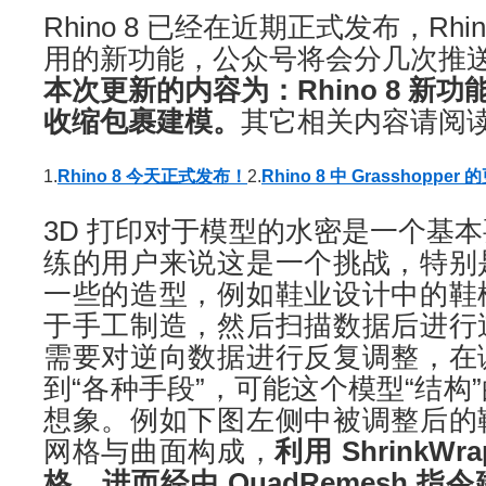
Rhino 8 已经在近期正式发布，Rhi
用的新功能，公众号将会分几次推
本次更新的内容为：Rhino 8 新功能介绍
收缩包裹建模。
其它相关内容请阅
1.
Rhino 8 今天正式发布！
2.
Rhino 8 中 Grasshoppe
3D 打印对于模型的水密是一个基
练的用户来说这是一个挑战，特别
一些的造型，例如鞋业设计中的鞋
于手工制造，然后扫描数据后进行
需要对逆向数据进行反复调整，在
到“各种手段”，可能这个模型“结构
想象。例如下图左侧中被调整后的
网格与曲面构成，
利用 ShrinkW
格，进而经由 QuadRemesh 