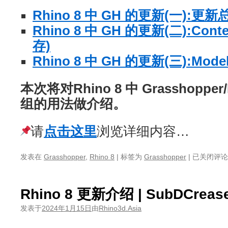
Rhino 8 中 GH 的更新(一):更
Rhino 8 中 GH 的更新(二):Cont
存)
Rhino 8 中 GH 的更新(三):Mod
本次将对Rhino 8 中 Grasshopper/
组的用法做介绍。
请
点击这里
浏览详细内容…
Rhino
发表在
Grasshopper
,
Rhino 8
|
标签为
Grasshopper
|
已关闭评论
8
中
Grasshopp
Rhino 8 更新介绍 | SubDCreas
的
更
发表于
2024年1月15日
由
Rhino3d.Asia
新
（四）