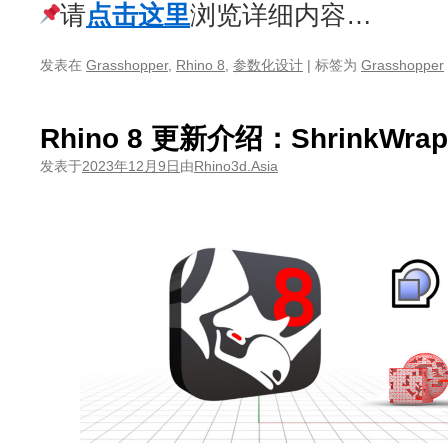
请
点击这里
浏览详细内容…
发表在
Grasshopper
,
Rhino 8
,
参数化设计
|
标签为
Grasshopper
Rhino 8 更新介绍：ShrinkW
发表于
2023年12月9日
由
Rhino3d.Asia