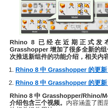
Rhino 8 已经在近期正式发布
Grasshopper 增加了很多全新
次推送新组件的功能介绍，相关内
Rhino 8 中 Grasshopper 的
Rhino 8 中 Grasshopper 的
Rhino 8 中 Grasshopper/Rhin
介绍包含三个视频。
内容涵盖了图