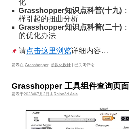
化
Grasshopper知识点科普(十九)
样引起的扭曲分析
Grasshopper知识点科普(二十)
的优化办法
请
点击这里浏览
详细内容…
Grasshopper
发表在
Grasshopper
,
参数化设计
|
已关闭评论
知
识
点
Grasshopper 工具组件查询
科
普
发表于
2023年7月2日
由
Rhino3d.Asia
汇
总