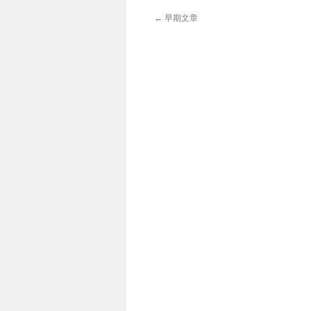
←
早期文章