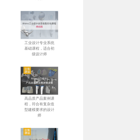
工业设计专业系统
基础课程，适合初
级设计师
高品质产品案例课
程，符合有复杂造
型建模要求的设计
师