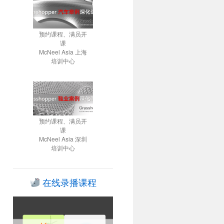
预约课程、满员开
课
McNeel Asia 上海
培训中心
预约课程、满员开
课
McNeel Asia 深圳
培训中心
在线录播课程