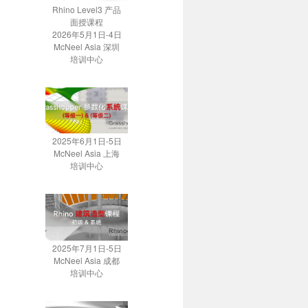
Rhino Level3 产品
面授课程
2026年5月1日-4日
McNeel Asia 深圳
培训中心
2025年6月1日-5日
McNeel Asia 上海
培训中心
2025年7月1日-5日
McNeel Asia 成都
培训中心