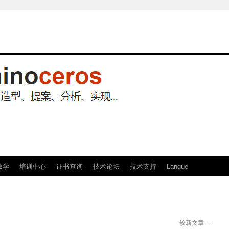
教学
培训中心
证书查询
技术论坛
技术支持
Langue
较新文章
→