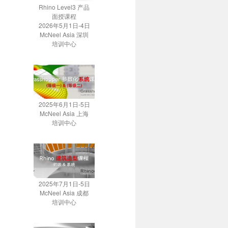
Rhino Level3 产品
面授课程
2026年5月1日-4日
McNeel Asia 深圳
培训中心
2025年6月1日-5日
McNeel Asia 上海
培训中心
2025年7月1日-5日
McNeel Asia 成都
培训中心