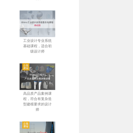
工业设计专业系统
基础课程，适合初
级设计师
高品质产品案例课
程，符合有复杂造
型建模要求的设计
师