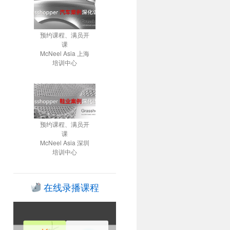
预约课程、满员开
课
McNeel Asia 上海
培训中心
预约课程、满员开
课
McNeel Asia 深圳
培训中心
在线录播课程