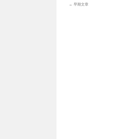
←
早期文章