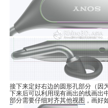
接下来定好右边的圆形孔部分（因
下来后可以利用现有画出的线画出
部分需要仔细对齐其他视图，画好