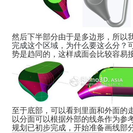
然后下半部分由于是多边形，所以
完成这个区域，为什么要这么分？
势是趋同的，这样成面会比较容易
至于底部，可以看到里面和外面的
以分面可以根据外部的线条作为参
规划已初步完成，开始准备画线部