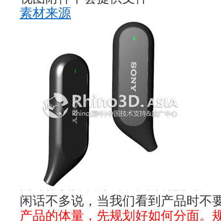
素材来源
闲话不多说，当我们看到产品时不
产品的体量，先规划好如何分面。