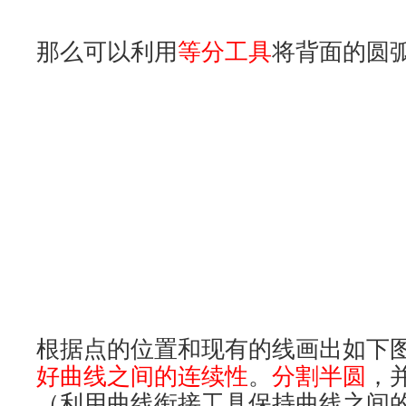
利用曲线
四边成面
，然后根据各个
用
曲面衔接工具
衔接好 各曲面之间
要有点耐心去调整形态
）