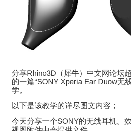
分享Rhino3D（犀牛）中文网论坛
的一篇“SONY Xperia Ear Du
学。
以下是该教学的详尽图文内容；
今天分享一个SONY的无线耳机。
视图附件中会提供文件