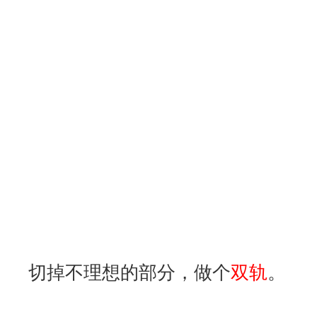
切掉不理想的部分，做个
双轨
。