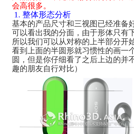
会高很多。
1.
整体形态分析
基本的产品尺寸和三视图已经准备
可以看出我的分面，由于形体只有
所以我们可以从对称的上半部分开
看到上面的半圆形就习惯性的画一
圆，但是你仔细看了之后上边的并
趣的朋友自行对比）