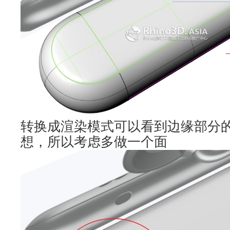
转换成渲染模式可以看到边缘部分
想，所以考虑多做一个面