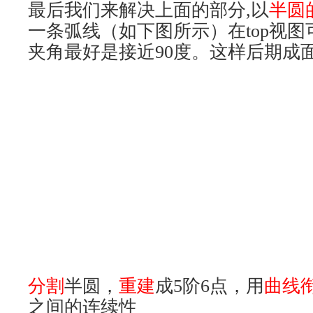
双轨
，可以发现曲面到了后面由于
成面后有点挤而且不能勾选最简扫