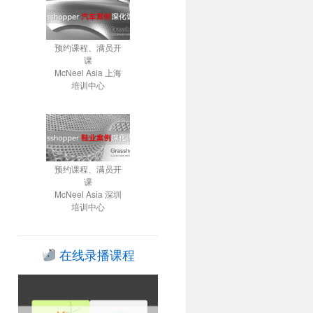
预约课程、满员开
课
McNeel Asia 上海
培训中心
预约课程、满员开
课
McNeel Asia 深圳
培训中心
在线录播课程