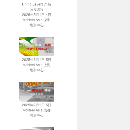
Rhino Level3 产品
面授课程
2026年5月1日-4日
McNeel Asia 深圳
培训中心
2025年6月1日-5日
McNeel Asia 上海
培训中心
2025年7月1日-5日
McNeel Asia 成都
培训中心