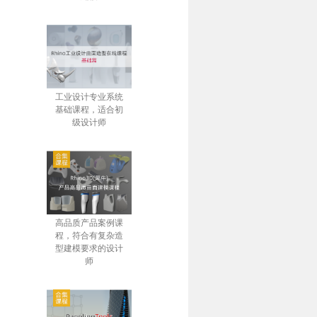
工业设计专业系统
基础课程，适合初
级设计师
高品质产品案例课
程，符合有复杂造
型建模要求的设计
师