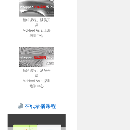
预约课程、满员开
课
McNeel Asia 上海
培训中心
预约课程、满员开
课
McNeel Asia 深圳
培训中心
在线录播课程