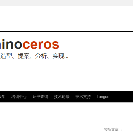
教学
培训中心
证书查询
技术论坛
技术支持
Langue
较新文章
→