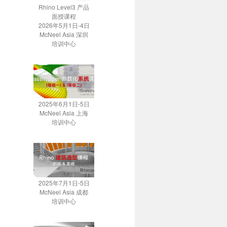
Rhino Level3 产品
面授课程
2026年5月1日-4日
McNeel Asia 深圳
培训中心
2025年6月1日-5日
McNeel Asia 上海
培训中心
2025年7月1日-5日
McNeel Asia 成都
培训中心