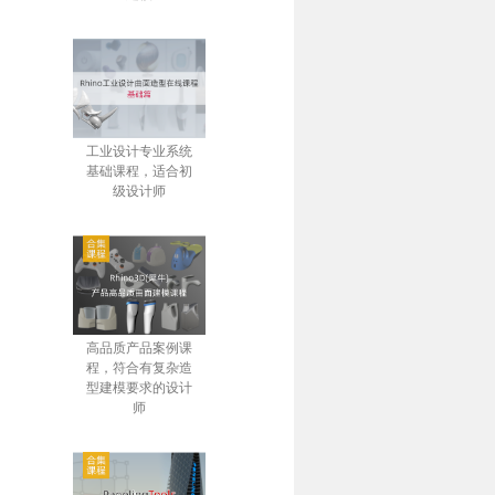
工业设计专业系统
基础课程，适合初
级设计师
高品质产品案例课
程，符合有复杂造
型建模要求的设计
师