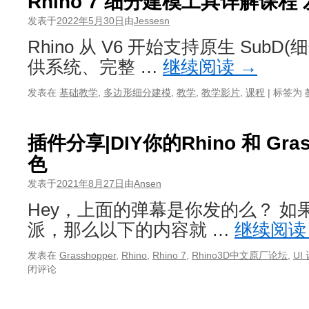
Rhino 7 细分建模工具详解课程
发表于
2022年5月30日
由
Jessesn
Rhino 从 V6 开始支持原生 Sub
供系统、完整 …
继续阅读
→
发表在
基础教学
,
多边形细分建模
,
教学
,
教学影片
,
课程
|
标签为
插件分享|DIY你的Rhino 和 Gra
色
发表于
2021年8月27日
由
Ansen
Hey，上面的弹幕是你发的么？ 如
派，那么以下的内容就 …
继续阅
发表在
Grasshopper
,
Rhino
,
Rhino 7
,
Rhino3D中文原厂论坛
,
UI
闭评论