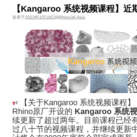
【Kangaroo 系统视频课程】
发表于
2023年3月18日
由
Rhino3d.Asia
【关于Kangaroo 系统视频课程】
Rhino原厂开设的
Kangaroo 系
续更新了超过两年。目前课程已经
过八十节的视频课程，并继续更新