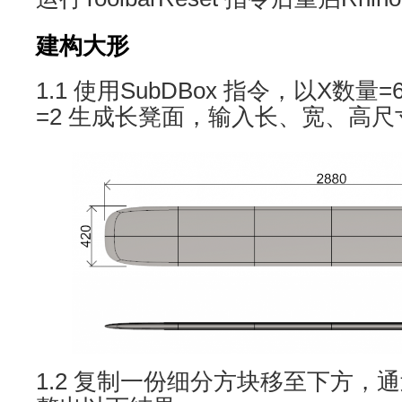
建构大形
1.1 使用SubDBox 指令，以X数量=
=2 生成长凳面，输入长、宽、高
1.2 复制一份细分方块移至下方，