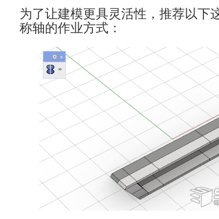
为了让建模更具灵活性，推荐以下
称轴的作业方式：