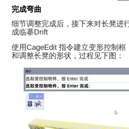
完成弯曲
细节调整完成后，接下来对长凳进
成临摹Drift
使用CageEdit 指令建立变形控
和调整长凳的形状，过程见下图：