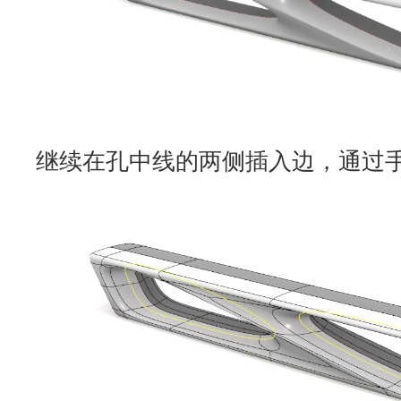
继续在孔中线的两侧插入边，通过