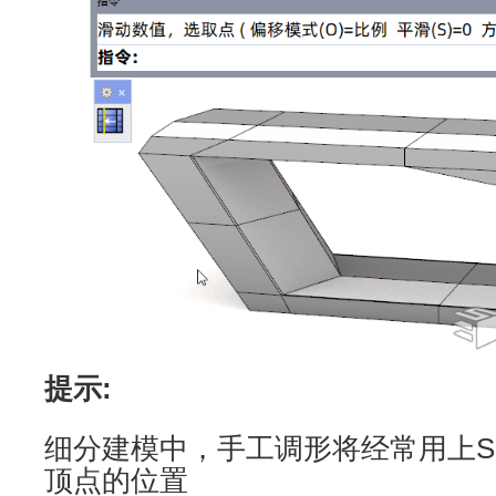
提示:
细分建模中，手工调形将经常用上Sl
顶点的位置