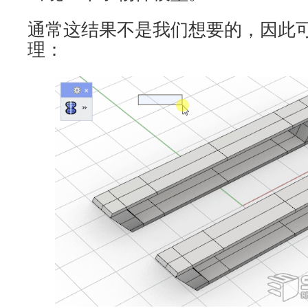
通常这结果不是我们想要的，因此
理：