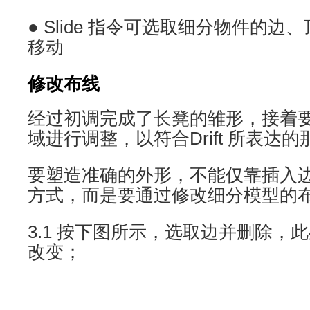
● Slide 指令可选取细分物件的
移动
修改布线
经过初调完成了长凳的雏形，接着
域进行调整，以符合Drift 所表达
要塑造准确的外形，不能仅靠插入
方式，而是要通过修改细分模型的
3.1 按下图所示，选取边并删除，
改变；