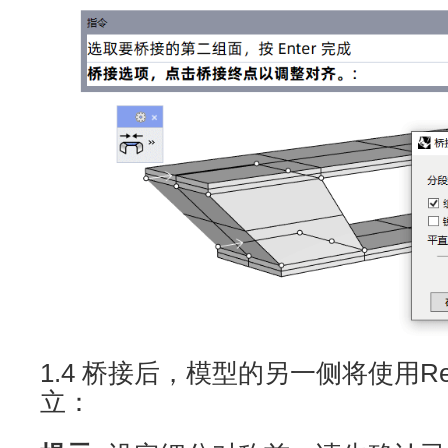
1.4 桥接后，模型的另一侧将使用Ref
立：