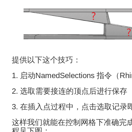
提供以下这个技巧：
1. 启动NamedSelections 指令（R
2. 选取需要接连的顶点后进行保存
3. 在插入点过程中，点击选取记
这样我们就能在控制网格下准确完
程见下图：