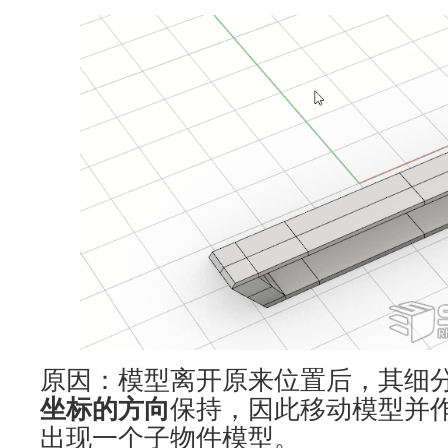
原因：模型离开原来位置后，其细
坐标的方向
保持，因此移动模型并
出现一个子物件模型。