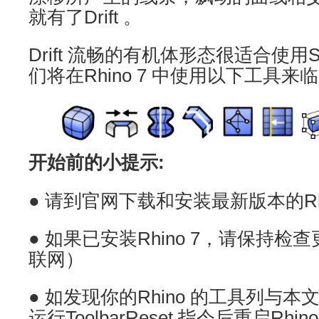
就有了Drift 。
Drift 流畅的有机体形态很适合使用
们将在Rhino 7 中使用以下工具来临摹
开始前的小提示:
● 请到官网下载和安装最新版本的Rhi
● 如果已安装Rhino 7，请保持
联网）
● 如发现你的Rhino 的工具列与
运行ToolbarReset 指令后重启Rhin