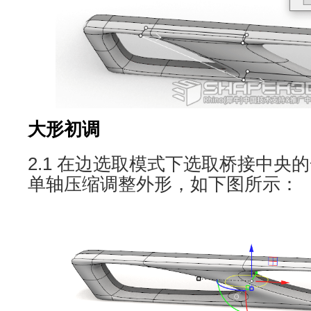
大形初调
2.1 在边选取模式下选取桥接中央
单轴压缩调整外形，如下图所示：