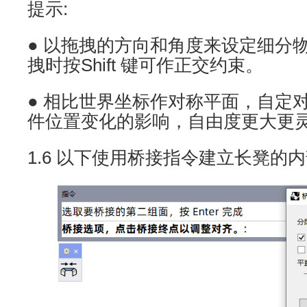
提示:
● 以拖拽的方向和角度来设定细分
拽时按Shift 键可作正交约束。
● 相比世界坐标作对称平面，自定
件位置变化的影响，自由度更大更
1.6 以下使用桥接指令建立长凳的