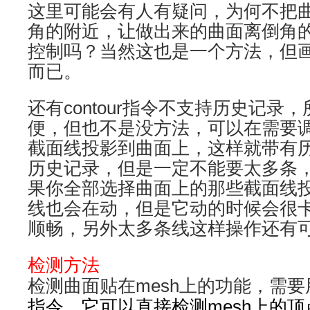
这里可能会有人有疑问，为何不把
角的附近，让做出来的曲面离倒角
控制吗？当然这也是一个方法，但
而已。
还有contour指令不支持历史记录
便，但也不是没方法，可以在需要
截面线投影到曲面上，这样就带有
历史记录，但是一定不能要太多条
果你全部选择曲面上的那些截面线
线也会在动，但是它动的时候会很
顺畅，另外太多条线这样操作还有
检测方法
检测曲面贴在mesh上的功能，需要
指令，它可以直接检测mesh上的