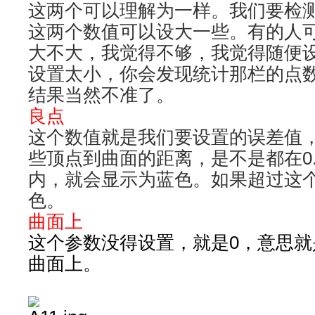
这两个可以理解为一样。我们要检
这两个数值可以设大一些。有的人可
大不大，我觉得不够，我觉得随便
设置太小，你会发现统计那栏的点
结果当然不准了。
良点
这个数值就是我们要设置的误差值
些顶点到曲面的距离，是不是都在0
内，就会显示为蓝色。如果超过这
色。
曲面上
这个参数没得设置，就是0，意思
曲面上。