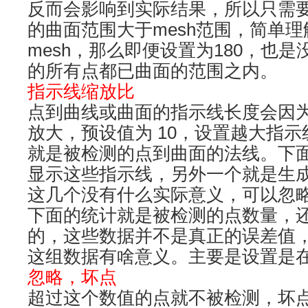
反而会影响到实际结果，所以只需
的曲面范围大于mesh范围，简单
mesh，那么即便设置为180，也
的所有点都已曲面的范围之内。
指示线缩放比
点到曲线或曲面的指示线长度会因
放大，预设值为 10，设置越大指
就是被检测的点到曲面的法线。下
显示这些指示线，另外一个就是生
这几个没有什么实际意义，可以忽
下面的统计就是被检测的点数量，
的，这些数据并不是真正的误差值
这组数据有啥意义。主要是设置是
忽略，坏点
超过这个数值的点就不被检测，坏