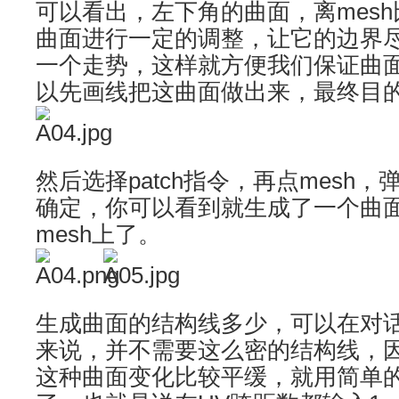
可以看出，左下角的曲面，离mes
曲面进行一定的调整，让它的边界尽
一个走势，这样就方便我们保证曲
以先画线把这曲面做出来，最终目
然后选择patch指令，再点mesh
确定，你可以看到就生成了一个曲
mesh上了。
生成曲面的结构线多少，可以在对
来说，并不需要这么密的结构线，
这种曲面变化比较平缓，就用简单的1