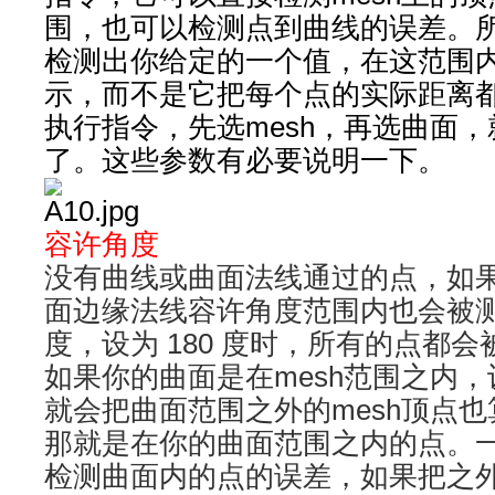
围，也可以检测点到曲线的误差。
检测出你给定的一个值，在这范围
示，而不是它把每个点的实际距离
执行指令，先选mesh，再选曲面
了。这些参数有必要说明一下。
容许角度
没有曲线或曲面法线通过的点，如
面边缘法线容许角度范围内也会被测
度，设为 180 度时，所有的点都会
如果你的曲面是在mesh范围之内，
就会把曲面范围之外的mesh顶点也
那就是在你的曲面范围之内的点。
检测曲面内的点的误差，如果把之