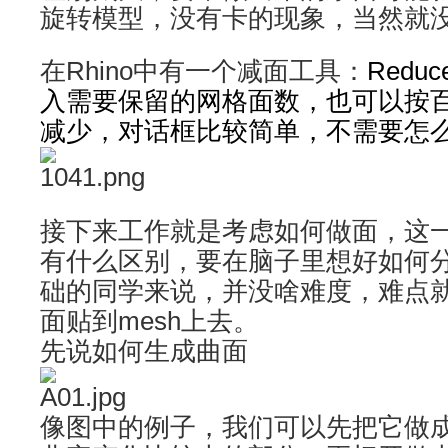
旋转模型，没有卡的现象，当然就
在Rhino中有一个减面工具：
Redu
入需要保留的网格面数，也可以按
减少，对话框比较简单，不需要怎
接下来工作就是考虑如何做面，这
有什么区别，要在脑子里想好如何
础的同学来说，并没啥难度，难点
面贴到mesh上去。
先说如何
生成曲面
像图中的例子，我们可以先把它做