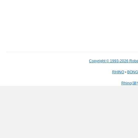
Copyright © 1993-2026 Robe
RHINO
•
BON
Rhino