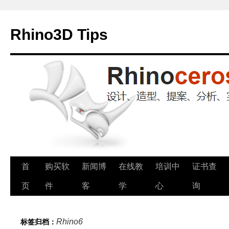
Rhino3D Tips
跳
首
购买软
新闻博
在线教
培训中
证书查
至
页
件
客
学
心
询
正
Rhino6
标签归档：
文