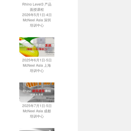
Rhino Level3 产品
面授课程
2026年5月1日-4日
McNeel Asia 深圳
培训中心
2025年6月1日-5日
McNeel Asia 上海
培训中心
2025年7月1日-5日
McNeel Asia 成都
培训中心