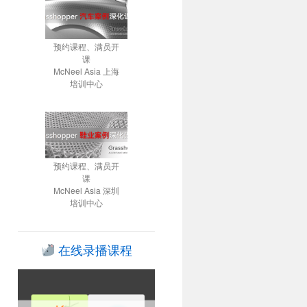
预约课程、满员开
课
McNeel Asia 上海
ython
培训中心
on
预约课程、满员开
课
McNeel Asia 深圳
培训中心
在线录播课程