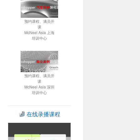
预约课程、满员开
课
McNeel Asia 上海
培训中心
预约课程、满员开
课
McNeel Asia 深圳
培训中心
在线录播课程