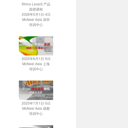
Rhino Level3 产品
面授课程
2026年5月1日-4日
McNeel Asia 深圳
培训中心
2025年6月1日-5日
McNeel Asia 上海
培训中心
2025年7月1日-5日
McNeel Asia 成都
培训中心