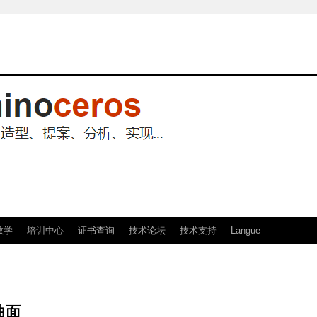
教学
培训中心
证书查询
技术论坛
技术支持
Langue
曲面