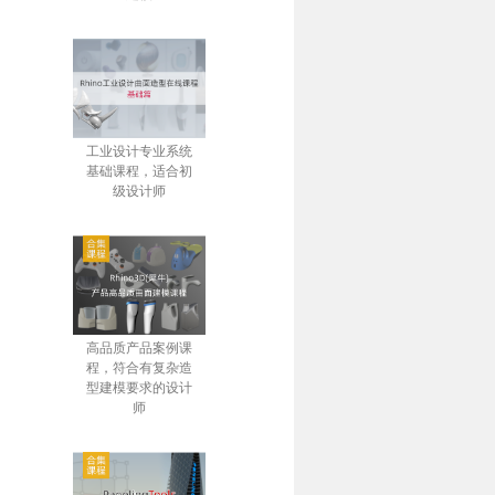
工业设计专业系统
基础课程，适合初
级设计师
高品质产品案例课
程，符合有复杂造
型建模要求的设计
师