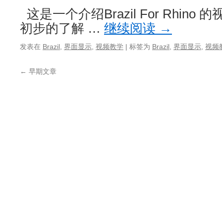
这是一个介绍Brazil For Rhin
初步的了解 …
继续阅读
→
发表在
Brazil
,
界面显示
,
视频教学
|
标签为
Brazil
,
界面显示
,
视频
←
早期文章