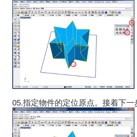
05.指定物件的定位原点。接着下一