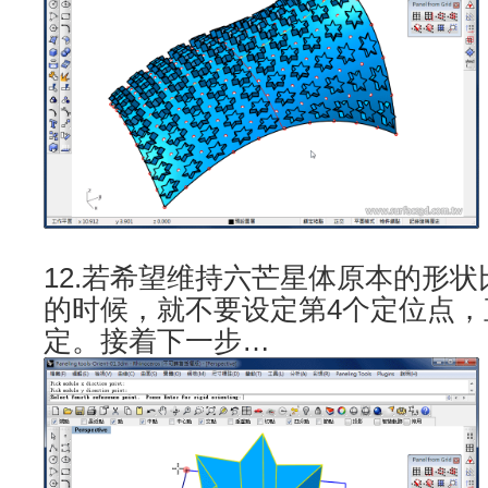
12.若希望维持六芒星体原本的形
的时候，就不要设定第4个定位点，
定。接着下一步…