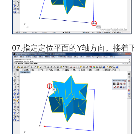
07.指定定位平面的Y轴方向。接着