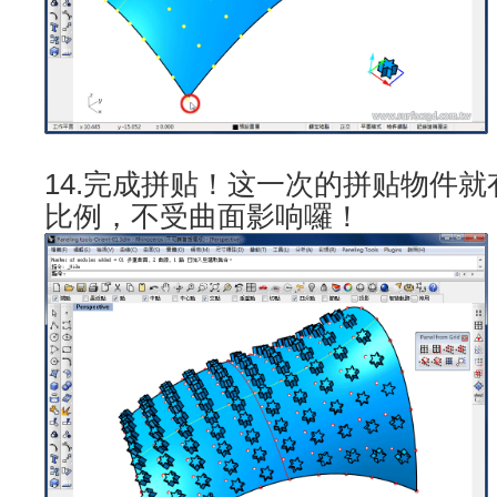
14.完成拼贴！这一次的拼贴物件
比例，不受曲面影响囉！