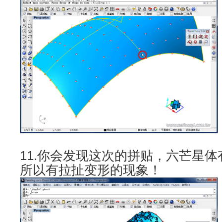
11.你会发现这次的拼贴，六芒星
所以有拉扯变形的现象！