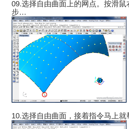
09.选择自由曲面上的网点。按滑
步…
10.选择自由曲面，接着指令马上就