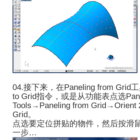
04.接下来，在Paneling from Gri
to Grid指令，或是从功能表点选Pane
Tools→Paneling from Grid→Orient 
Grid。
点选要定位拼贴的物件，然后按滑
一步…