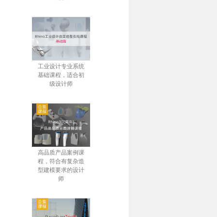
工业设计专业系统
基础课程，适合初
级设计师
高品质产品案例课
程，符合有复杂造
型建模要求的设计
师