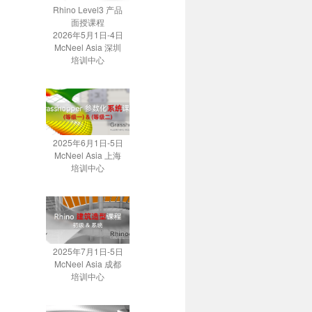
Rhino Level3 产品
面授课程
2026年5月1日-4日
McNeel Asia 深圳
培训中心
2025年6月1日-5日
McNeel Asia 上海
培训中心
2025年7月1日-5日
McNeel Asia 成都
培训中心