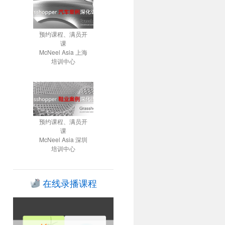
预约课程、满员开
课
McNeel Asia 上海
培训中心
预约课程、满员开
课
McNeel Asia 深圳
培训中心
在线录播课程