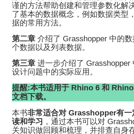
谨的方法帮助创建和管理参数化解
了基本的数据概念，例如数据类型
据的常用方法。
第二章
介绍了 Grasshopper 
个数据以及列表数据。
第三章
进一步介绍了 Grasshopp
设计问题中的实际应用。
提醒:本书适用于 Rhino 6 和 Rhi
文档下载。
本书
非常适合对 Grasshopper
读和学习
，通过本书可以对 Grassh
关知识做回顾和梳理，并排查自身