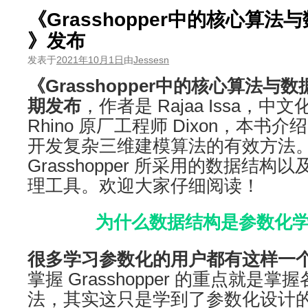
《Grasshopper中的核心算法
》发布
发表于
2021年10月1日
由
Jessesn
《Grasshopper中的核心算法与
期发布
，作者是 Rajaa Issa，
Rhino 原厂工程师 Dixon，本书介绍了
开发复杂三维建模算法的有效方法
Grasshopper 所采用的数据结
理工具。欢迎大家仔细阅读！
为什么数据结构是参数化
很多学习参数化的用户都有这样一
掌握 Grasshopper 的重点就是
法，其实这只是学到了参数化设计的