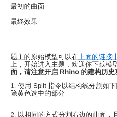
最初的曲面
最终效果
题主的原始模型可以在
上面的链接
上，开始进入主题，欢迎你下载模
面，请注意开启 Rhino 的建构历
1. 使用 Split 指令以结构线分
除黄色选中的部分
2. 以相同的方式分割右边的曲面