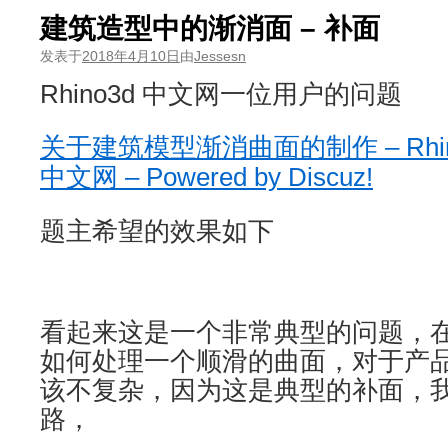
建筑造型中的渐消面 – 补面
发表于
2018年4月10日
由
Jessesn
Rhino3d 中文网一位用户的问题
关于建筑模型渐消曲面的制作 – Rhino 
中文网 – Powered by Discuz!
题主希望的效果如下
看起来这是一个非常典型的问题，
如何处理一个顺滑的曲面，对于产
该不复杂，因为这是典型的补面，
路，