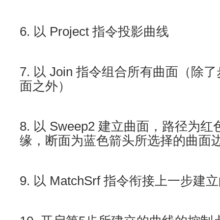
6. 以 Project 指令投影曲线
7. 以 Join 指令组合所有曲面（
面之外）
8. 以 Sweep2 建立曲面，路径
缘，断面为蓝色箭头所选择的曲面
9. 以 MatchSrf 指令衔接上一步