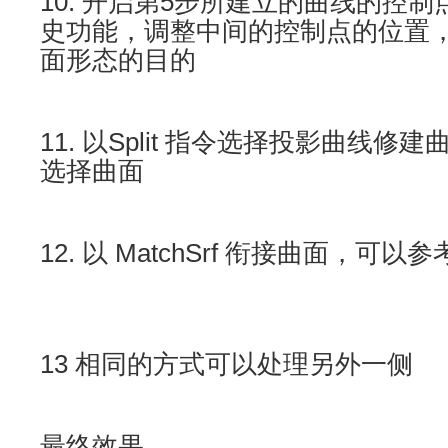
10. 开启第5步所建立的曲线的控
史功能，调整中间的控制点的位置
面形态的目的
11. 以Split 指令选择投影曲线
选择曲面
12. 以 MatchSrf 衔接曲面，可
13 相同的方式可以处理另外一侧
最终效果