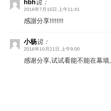
hbh
说：
2016年7月15日 上午11:41
感謝分享!!!!!!!!
小杨
说：
2016年10月21日 上午9:00
感谢分享,试试看能不能在幕墙