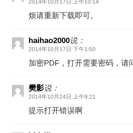
2014年10月17日 上午10:14
烦请重新下载即可。
haihao2000
说：
2014年10月17日 下午1:50
加密PDF，打开需要密码，请
樊影
说：
2014年10月24日 上午9:21
提示打开错误啊