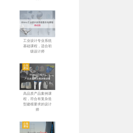
工业设计专业系统
基础课程，适合初
级设计师
高品质产品案例课
程，符合有复杂造
型建模要求的设计
师