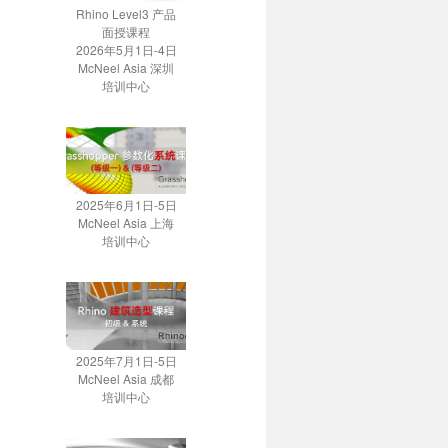
Rhino Level3 产品
面授课程
2026年5月1日-4日
McNeel Asia 深圳
培训中心
2025年6月1日-5日
McNeel Asia 上海
培训中心
2025年7月1日-5日
McNeel Asia 成都
培训中心