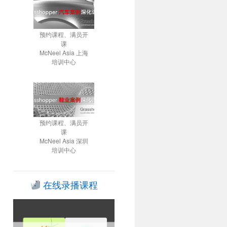
预约课程、满员开
课
McNeel Asia 上海
培训中心
预约课程、满员开
课
McNeel Asia 深圳
培训中心
在线录播课程